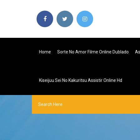
Home
Sorte No Amor Filme Online Dublado
As
Kiseijuu Sei No Kakuritsu Assistir Online Hd