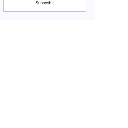
Subscribe