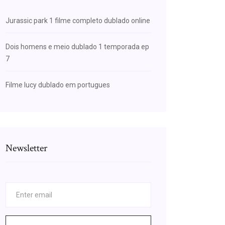
Jurassic park 1 filme completo dublado online
Dois homens e meio dublado 1 temporada ep
7
Filme lucy dublado em portugues
Newsletter