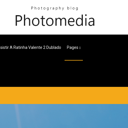
sistir A Ratinha Valente 2 Dublado
Pages