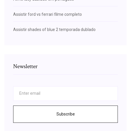
Assistir ford vs ferrari filme completo
Assistir shades of blue 2 temporada dublado
Newsletter
Subscribe