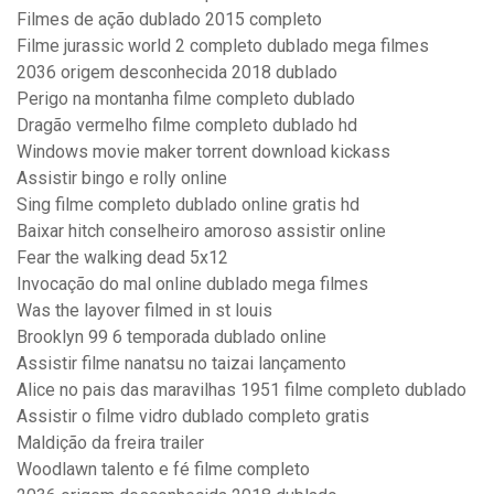
Filmes de ação dublado 2015 completo
Filme jurassic world 2 completo dublado mega filmes
2036 origem desconhecida 2018 dublado
Perigo na montanha filme completo dublado
Dragão vermelho filme completo dublado hd
Windows movie maker torrent download kickass
Assistir bingo e rolly online
Sing filme completo dublado online gratis hd
Baixar hitch conselheiro amoroso assistir online
Fear the walking dead 5x12
Invocação do mal online dublado mega filmes
Was the layover filmed in st louis
Brooklyn 99 6 temporada dublado online
Assistir filme nanatsu no taizai lançamento
Alice no pais das maravilhas 1951 filme completo dublado
Assistir o filme vidro dublado completo gratis
Maldição da freira trailer
Woodlawn talento e fé filme completo