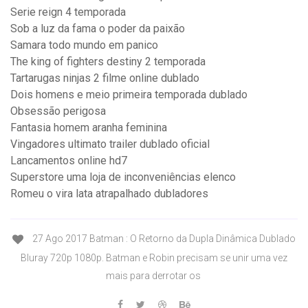
Serie reign 4 temporada
Sob a luz da fama o poder da paixão
Samara todo mundo em panico
The king of fighters destiny 2 temporada
Tartarugas ninjas 2 filme online dublado
Dois homens e meio primeira temporada dublado
Obsessão perigosa
Fantasia homem aranha feminina
Vingadores ultimato trailer dublado oficial
Lancamentos online hd7
Superstore uma loja de inconveniências elenco
Romeu o vira lata atrapalhado dubladores
27 Ago 2017 Batman : O Retorno da Dupla Dinâmica Dublado
Bluray 720p 1080p. Batman e Robin precisam se unir uma vez
mais para derrotar os