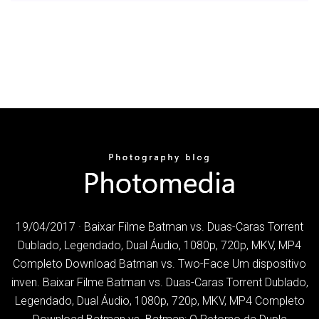
19/04/2017 · Baixar Filme Batman vs. Duas-Caras Torrent
Dublado, Legendado, Dual Áudio, 1080p, 720p, MKV, MP4
Completo Download Batman vs. Two-Face Um dispositivo
inven. Baixar Filme Batman vs. Duas-Caras Torrent Dublado,
Legendado, Dual Áudio, 1080p, 720p, MKV, MP4 Completo