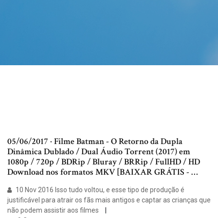
05/06/2017 · Filme Batman - O Retorno da Dupla
Dinâmica Dublado / Dual Áudio Torrent (2017) em
1080p / 720p / BDRip / Bluray / BRRip / FullHD / HD
Download nos formatos MKV [BAIXAR GRÁTIS - …
10 Nov 2016 Isso tudo voltou, e esse tipo de produção é
justificável para atrair os fãs mais antigos e captar as crianças que
não podem assistir aos filmes