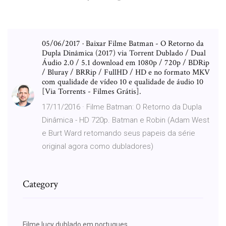
05/06/2017 · Baixar Filme Batman - O Retorno da
Dupla Dinâmica (2017) via Torrent Dublado / Dual
Áudio 2.0 / 5.1 download em 1080p / 720p / BDRip
/ Bluray / BRRip / FullHD / HD e no formato MKV
com qualidade de vídeo 10 e qualidade de áudio 10
[Via Torrents - Filmes Grátis].
17/11/2016 · Filme Batman: O Retorno da Dupla
Dinâmica - HD 720p. Batman e Robin (Adam West
e Burt Ward retomando seus papeis da série
original agora como dubladores)
Category
Filme lucy dublado em portugues