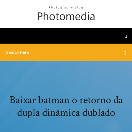
Baixar batman o retorno da
dupla dinâmica dublado