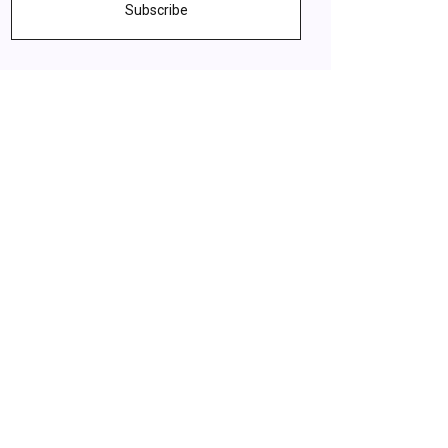
Subscribe