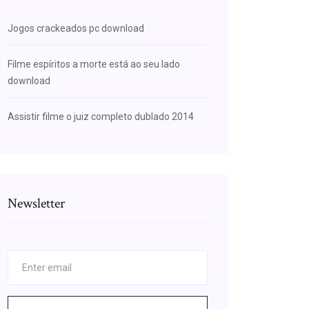
Jogos crackeados pc download
Filme espíritos a morte está ao seu lado
download
Assistir filme o juiz completo dublado 2014
Newsletter