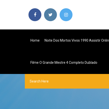
Home
Noite Dos Mortos Vivos 1990 Assistir Onli
Filme O Grande Mestre 4 Completo Dublado