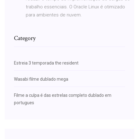
trabalho essenciais. O Oracle Linux é otimizado
para ambientes de nuvem.
Category
Estreia 3 temporada the resident
Wasabi filme dublado mega
Filme a culpa é das estrelas completo dublado em
portugues