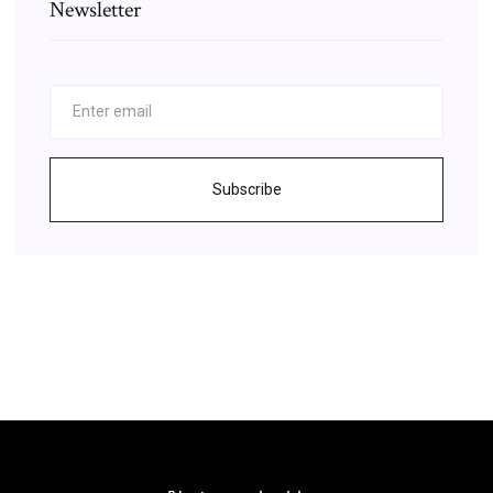
Newsletter
Subscribe