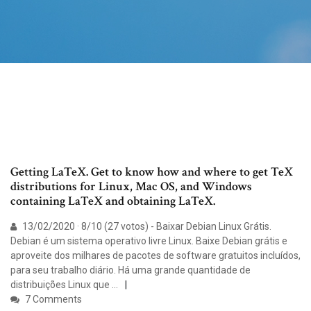
Getting LaTeX. Get to know how and where to get TeX
distributions for Linux, Mac OS, and Windows
containing LaTeX and obtaining LaTeX.
13/02/2020 · 8/10 (27 votos) - Baixar Debian Linux Grátis.
Debian é um sistema operativo livre Linux. Baixe Debian grátis e
aproveite dos milhares de pacotes de software gratuitos incluídos,
para seu trabalho diário. Há uma grande quantidade de
distribuições Linux que …
7 Comments