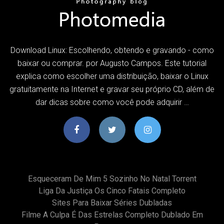
Download Linux: Escolhendo, obtendo e gravando - como
baixar ou comprar. por Augusto Campos. Este tutorial
explica como escolher uma distribuição, baixar o Linux
gratuitamente na Internet e gravar seu próprio CD, além de
dar dicas sobre como você pode adquirir …
Esqueceram De Mim 5 Sozinho No Natal Torrent
Liga Da Justiça Os Cinco Fatais Completo
Sites Para Baixar Séries Dubladas
Filme A Culpa É Das Estrelas Completo Dublado Em