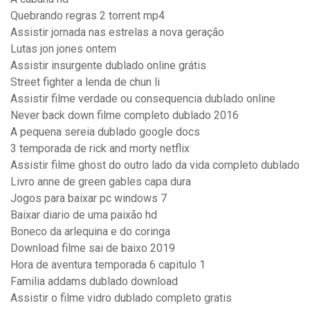
Quebrando regras 2 torrent mp4
Assistir jornada nas estrelas a nova geração
Lutas jon jones ontem
Assistir insurgente dublado online grátis
Street fighter a lenda de chun li
Assistir filme verdade ou consequencia dublado online
Never back down filme completo dublado 2016
A pequena sereia dublado google docs
3 temporada de rick and morty netflix
Assistir filme ghost do outro lado da vida completo dublado
Livro anne de green gables capa dura
Jogos para baixar pc windows 7
Baixar diario de uma paixão hd
Boneco da arlequina e do coringa
Download filme sai de baixo 2019
Hora de aventura temporada 6 capitulo 1
Familia addams dublado download
Assistir o filme vidro dublado completo gratis