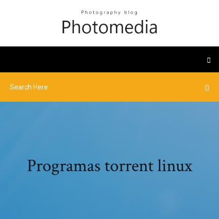
Programas torrent linux