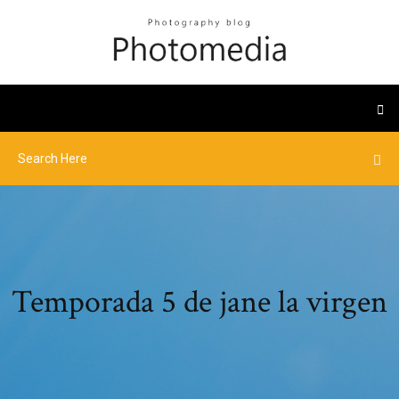
Temporada 5 de jane la virgen