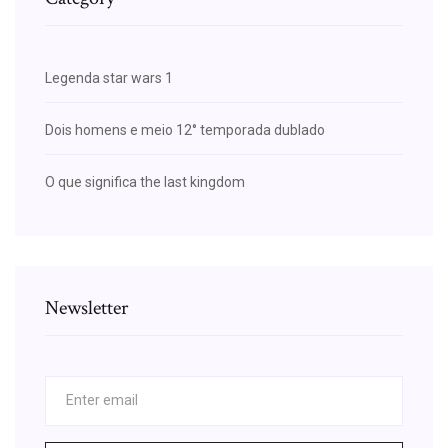
Legenda star wars 1
Dois homens e meio 12° temporada dublado
O que significa the last kingdom
Newsletter