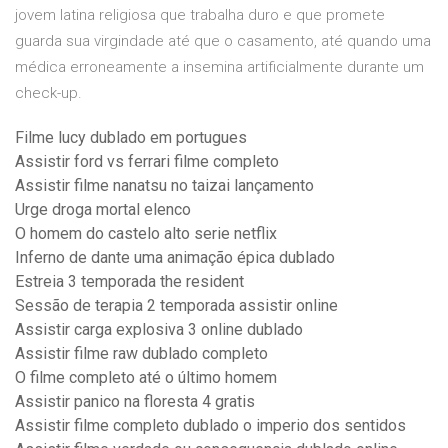
jovem latina religiosa que trabalha duro e que promete
guarda sua virgindade até que o casamento, até quando uma
médica erroneamente a insemina artificialmente durante um
check-up.
Filme lucy dublado em portugues
Assistir ford vs ferrari filme completo
Assistir filme nanatsu no taizai lançamento
Urge droga mortal elenco
O homem do castelo alto serie netflix
Inferno de dante uma animação épica dublado
Estreia 3 temporada the resident
Sessão de terapia 2 temporada assistir online
Assistir carga explosiva 3 online dublado
Assistir filme raw dublado completo
O filme completo até o último homem
Assistir panico na floresta 4 gratis
Assistir filme completo dublado o imperio dos sentidos