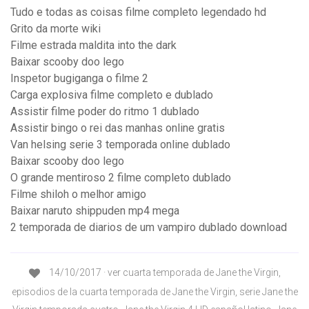
Tudo e todas as coisas filme completo legendado hd
Grito da morte wiki
Filme estrada maldita into the dark
Baixar scooby doo lego
Inspetor bugiganga o filme 2
Carga explosiva filme completo e dublado
Assistir filme poder do ritmo 1 dublado
Assistir bingo o rei das manhas online gratis
Van helsing serie 3 temporada online dublado
Baixar scooby doo lego
O grande mentiroso 2 filme completo dublado
Filme shiloh o melhor amigo
Baixar naruto shippuden mp4 mega
2 temporada de diarios de um vampiro dublado download
14/10/2017 · ver cuarta temporada de Jane the Virgin,
episodios de la cuarta temporada de Jane the Virgin, serie Jane the