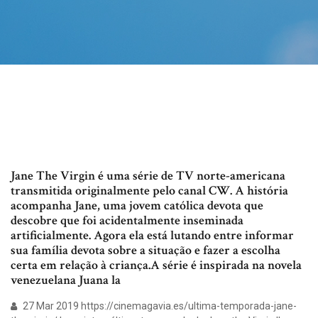
Jane The Virgin é uma série de TV norte-americana
transmitida originalmente pelo canal CW. A história
acompanha Jane, uma jovem católica devota que
descobre que foi acidentalmente inseminada
artificialmente. Agora ela está lutando entre informar
sua família devota sobre a situação e fazer a escolha
certa em relação à criança.A série é inspirada na novela
venezuelana Juana la
27 Mar 2019 https://cinemagavia.es/ultima-temporada-jane-