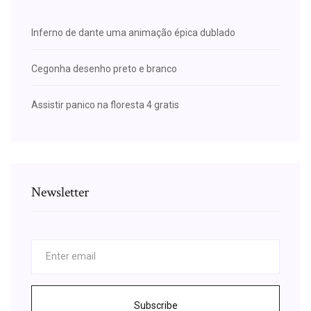
Inferno de dante uma animação épica dublado
Cegonha desenho preto e branco
Assistir panico na floresta 4 gratis
Newsletter
Subscribe