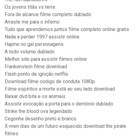
Os jovens titãs vs terra
Fora de alcance filme completo dublado
Arraste me para o inferno
Tudo que aprendemos juntos filme completo online gratis
Nada a perder 1997 assistir online
Hajime no gal personagens
A todo volume dublado
Melhor site para assistir filmes online
Frankenstein filme download
Flash ponto de ignição netflix
Download filme codigo de conduta 1080p
Filme espíritos a morte está ao seu lado download
Baixar dvd bita e os animais
Assistir evocação a porta para o demônio dublado
Strike the blood ova legendado
Cegonha desenho preto e branco
X-men dias de um futuro esquecido download the pirate
filmes