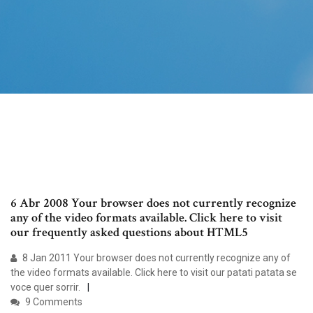
6 Abr 2008 Your browser does not currently recognize
any of the video formats available. Click here to visit
our frequently asked questions about HTML5
8 Jan 2011 Your browser does not currently recognize any of
the video formats available. Click here to visit our patati patata se
voce quer sorrir.
9 Comments