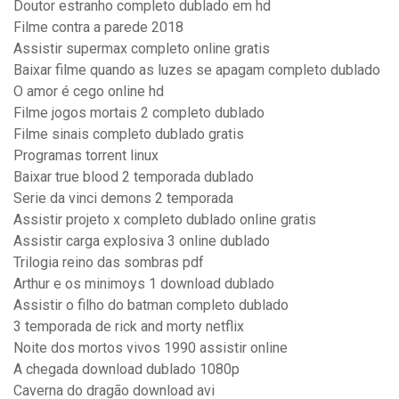
Doutor estranho completo dublado em hd
Filme contra a parede 2018
Assistir supermax completo online gratis
Baixar filme quando as luzes se apagam completo dublado
O amor é cego online hd
Filme jogos mortais 2 completo dublado
Filme sinais completo dublado gratis
Programas torrent linux
Baixar true blood 2 temporada dublado
Serie da vinci demons 2 temporada
Assistir projeto x completo dublado online gratis
Assistir carga explosiva 3 online dublado
Trilogia reino das sombras pdf
Arthur e os minimoys 1 download dublado
Assistir o filho do batman completo dublado
3 temporada de rick and morty netflix
Noite dos mortos vivos 1990 assistir online
A chegada download dublado 1080p
Caverna do dragão download avi