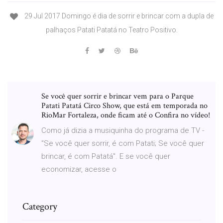
29 Jul 2017 Domingo é dia de sorrir e brincar com a dupla de
palhaços Patati Patatá no Teatro Positivo.
Se você quer sorrir e brincar vem para o Parque
Patati Patatá Circo Show, que está em temporada no
RioMar Fortaleza, onde ficam até o Confira no vídeo!
Como já dizia a musiquinha do programa de TV -
"Se você quer sorrir, é com Patati; Se você quer
brincar, é com Patatá". E se você quer
economizar, acesse o
Category