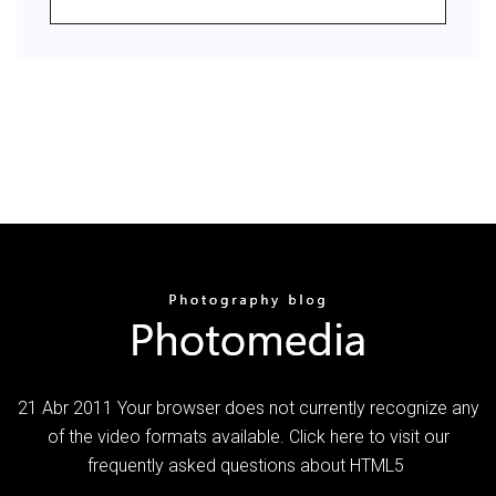
21 Abr 2011 Your browser does not currently recognize any
of the video formats available. Click here to visit our
frequently asked questions about HTML5