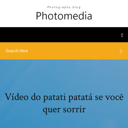
Vídeo do patati patatá se você
quer sorrir