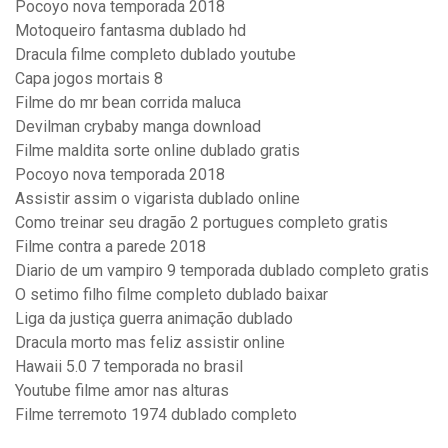
Pocoyo nova temporada 2018
Motoqueiro fantasma dublado hd
Dracula filme completo dublado youtube
Capa jogos mortais 8
Filme do mr bean corrida maluca
Devilman crybaby manga download
Filme maldita sorte online dublado gratis
Pocoyo nova temporada 2018
Assistir assim o vigarista dublado online
Como treinar seu dragão 2 portugues completo gratis
Filme contra a parede 2018
Diario de um vampiro 9 temporada dublado completo gratis
O setimo filho filme completo dublado baixar
Liga da justiça guerra animação dublado
Dracula morto mas feliz assistir online
Hawaii 5.0 7 temporada no brasil
Youtube filme amor nas alturas
Filme terremoto 1974 dublado completo